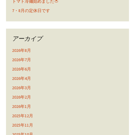
トマト冷麺始めました🍅
7・8月の定休日です
アーカイブ
2026年8月
2026年7月
2026年6月
2026年4月
2026年3月
2026年2月
2026年1月
2025年12月
2025年11月
2025年10月