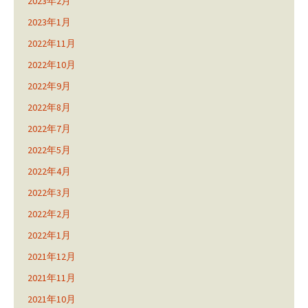
2023年2月
2023年1月
2022年11月
2022年10月
2022年9月
2022年8月
2022年7月
2022年5月
2022年4月
2022年3月
2022年2月
2022年1月
2021年12月
2021年11月
2021年10月