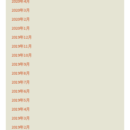
2020年4月
2020年3月
2020年2月
2020年1月
2019年12月
2019年11月
2019年10月
2019年9月
2019年8月
2019年7月
2019年6月
2019年5月
2019年4月
2019年3月
2019年2月