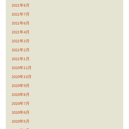
2021年8月
2021年7月
2021年6月
2021年4月
2021年3月
2021年2月
2021年1月
2020年12月
2020年10月
2020年9月
2020年8月
2020年7月
2020年6月
2020年5月