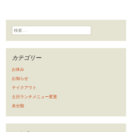
検索:
カテゴリー
お休み
お知らせ
テイクアウト
土日ランチメニュー変更
未分類