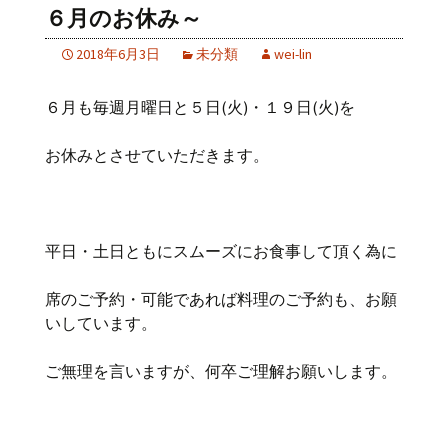
６月のお休み～
2018年6月3日
未分類
wei-lin
６月も毎週月曜日と５日(火)・１９日(火)を
お休みとさせていただきます。
平日・土日ともにスムーズにお食事して頂く為に
席のご予約・可能であれば料理のご予約も、お願
いしています。
ご無理を言いますが、何卒ご理解お願いします。