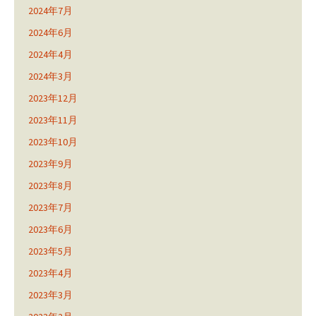
2024年7月
2024年6月
2024年4月
2024年3月
2023年12月
2023年11月
2023年10月
2023年9月
2023年8月
2023年7月
2023年6月
2023年5月
2023年4月
2023年3月