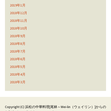
2019年1月
2018年12月
2018年11月
2018年10月
2018年9月
2018年8月
2018年7月
2018年6月
2018年5月
2018年4月
2018年3月
Copyright (C)
浜松の中華料理[尾林～Wei-lin（ウェイリン）]からの