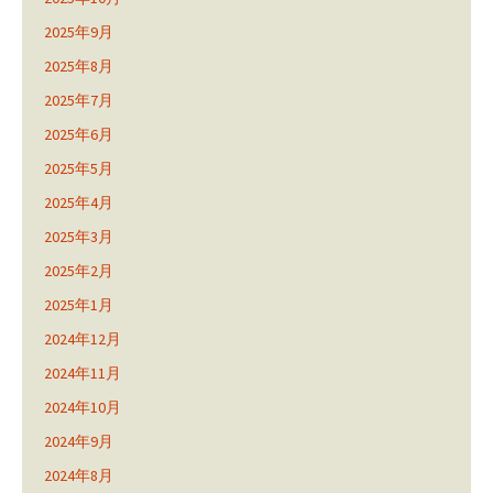
2025年9月
2025年8月
2025年7月
2025年6月
2025年5月
2025年4月
2025年3月
2025年2月
2025年1月
2024年12月
2024年11月
2024年10月
2024年9月
2024年8月