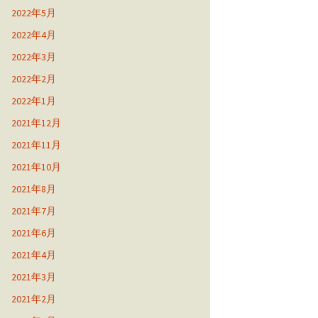
2022年5月
2022年4月
2022年3月
2022年2月
2022年1月
2021年12月
2021年11月
2021年10月
2021年8月
2021年7月
2021年6月
2021年4月
2021年3月
2021年2月