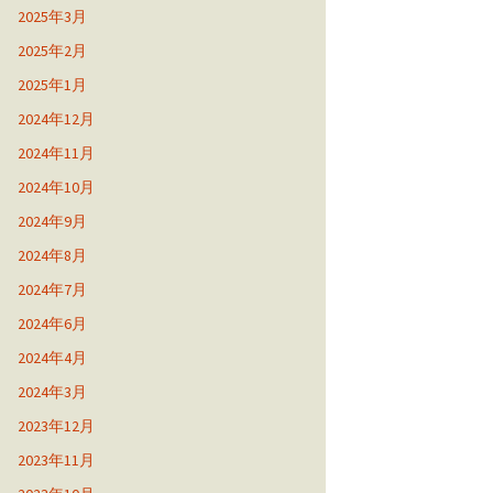
2025年3月
2025年2月
2025年1月
2024年12月
2024年11月
2024年10月
2024年9月
2024年8月
2024年7月
2024年6月
2024年4月
2024年3月
2023年12月
2023年11月