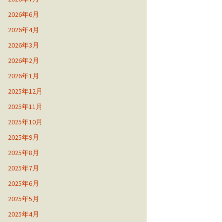
2026年6月
2026年4月
2026年3月
2026年2月
2026年1月
2025年12月
2025年11月
2025年10月
2025年9月
2025年8月
2025年7月
2025年6月
2025年5月
2025年4月