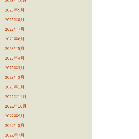
2023年10月
2023年9月
2023年8月
2023年7月
2023年6月
2023年5月
2023年4月
2023年3月
2023年2月
2023年1月
2022年11月
2022年10月
2022年9月
2022年8月
2022年7月