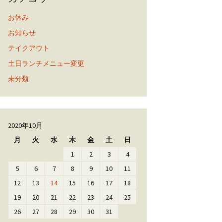
お休み
お知らせ
テイクアウト
土日ランチメニュー変更
未分類
2020年10月
月
火
水
木
金
土
日
1
2
3
4
5
6
7
8
9
10
11
12
13
14
15
16
17
18
19
20
21
22
23
24
25
26
27
28
29
30
31