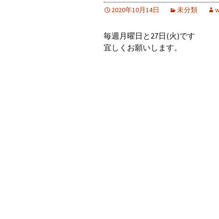
2020年10月14日
未分類
w
毎週月曜日と27日(火)です
宜しくお願いします。