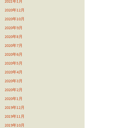
2021年1月
2020年12月
2020年10月
2020年9月
2020年8月
2020年7月
2020年6月
2020年5月
2020年4月
2020年3月
2020年2月
2020年1月
2019年12月
2019年11月
2019年10月