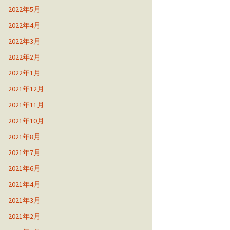
2022年5月
2022年4月
2022年3月
2022年2月
2022年1月
2021年12月
2021年11月
2021年10月
2021年8月
2021年7月
2021年6月
2021年4月
2021年3月
2021年2月