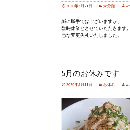
2020年5月21日
未分類
we
誠に勝手ではございますが、
臨時休業とさせていただきます
急な変更失礼いたしました。
5月のお休みです
2020年5月11日
お休み
we