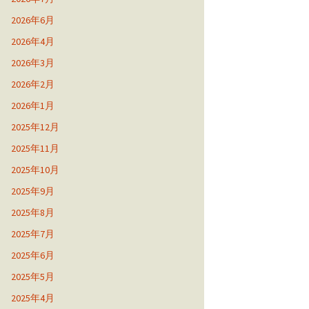
2026年6月
2026年4月
2026年3月
2026年2月
2026年1月
2025年12月
2025年11月
2025年10月
2025年9月
2025年8月
2025年7月
2025年6月
2025年5月
2025年4月