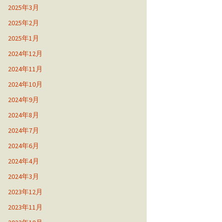
2025年3月
2025年2月
2025年1月
2024年12月
2024年11月
2024年10月
2024年9月
2024年8月
2024年7月
2024年6月
2024年4月
2024年3月
2023年12月
2023年11月