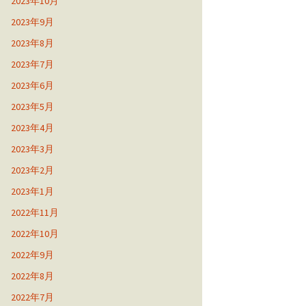
2023年10月
2023年9月
2023年8月
2023年7月
2023年6月
2023年5月
2023年4月
2023年3月
2023年2月
2023年1月
2022年11月
2022年10月
2022年9月
2022年8月
2022年7月