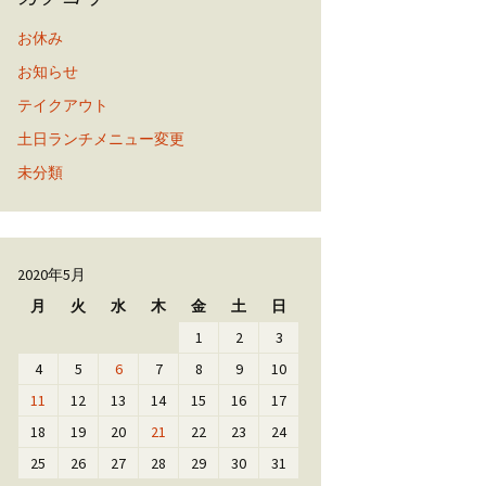
お休み
お知らせ
テイクアウト
土日ランチメニュー変更
未分類
2020年5月
月
火
水
木
金
土
日
1
2
3
4
5
6
7
8
9
10
11
12
13
14
15
16
17
18
19
20
21
22
23
24
25
26
27
28
29
30
31