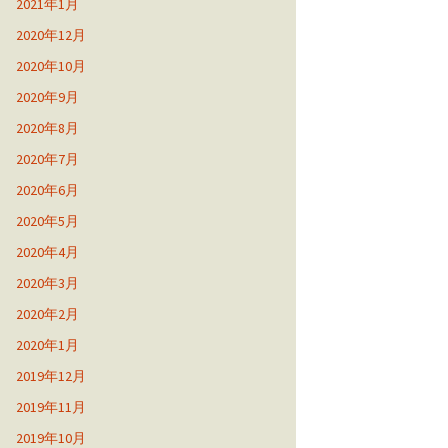
2021年1月
2020年12月
2020年10月
2020年9月
2020年8月
2020年7月
2020年6月
2020年5月
2020年4月
2020年3月
2020年2月
2020年1月
2019年12月
2019年11月
2019年10月