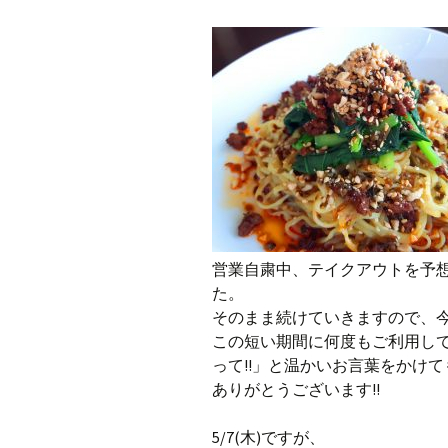
営業自粛中、テイクアウトを予
た。
そのまま続けていきますので、
この短い期間に何度もご利用して
って!!」と温かいお言葉をかけて
ありがとうございます!!
5/7(木)ですが、