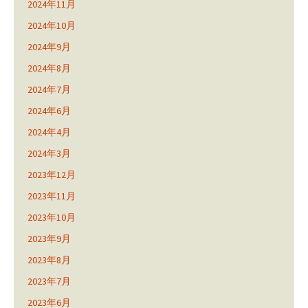
2024年11月
2024年10月
2024年9月
2024年8月
2024年7月
2024年6月
2024年4月
2024年3月
2023年12月
2023年11月
2023年10月
2023年9月
2023年8月
2023年7月
2023年6月