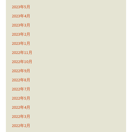
2023年5月
2023年4月
2023年3月
2023年2月
2023年1月
2022年11月
2022年10月
2022年9月
2022年8月
2022年7月
2022年5月
2022年4月
2022年3月
2022年2月