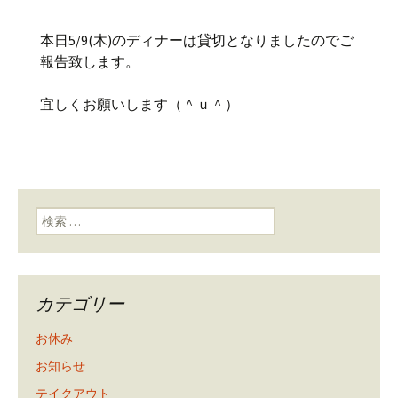
本日5/9(木)のディナーは貸切となりましたのでご
報告致します。
宜しくお願いします（＾ｕ＾）
検索:
カテゴリー
お休み
お知らせ
テイクアウト