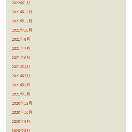
2022年1月
2021年12月
2021年11月
2021年10月
2021年8月
2021年7月
2021年6月
2021年4月
2021年3月
2021年2月
2021年1月
2020年12月
2020年10月
2020年9月
2020年8月