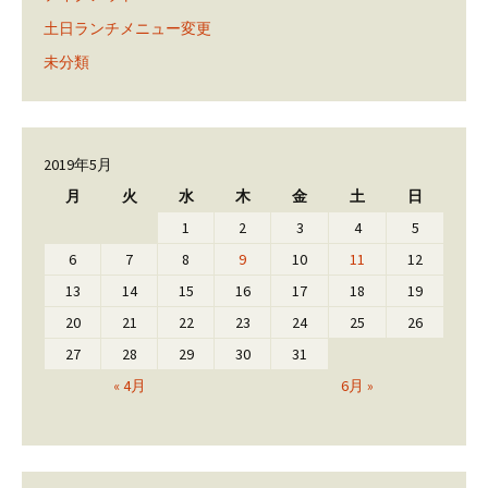
土日ランチメニュー変更
未分類
2019年5月
月
火
水
木
金
土
日
1
2
3
4
5
6
7
8
9
10
11
12
13
14
15
16
17
18
19
20
21
22
23
24
25
26
27
28
29
30
31
« 4月
6月 »