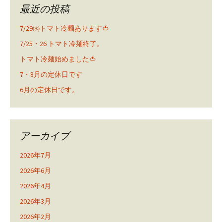
最近の投稿
7/29㈬トマト冷麺あります🍅
7/25・26 トマト冷麺終了。
トマト冷麺始めました🍅
7・8月の定休日です
6月の定休日です。
アーカイブ
2026年7月
2026年6月
2026年4月
2026年3月
2026年2月