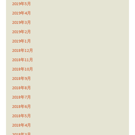
2019年5月
2019年4月
2019年3月
2019年2月
2019年1月
2018年12月
2018年11月
2018年10月
2018年9月
2018年8月
2018年7月
2018年6月
2018年5月
2018年4月
2018年3月