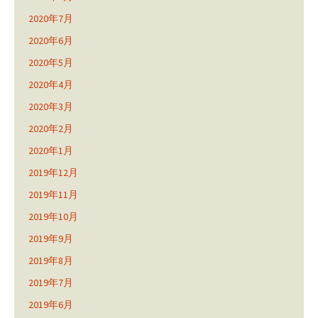
2020年7月
2020年6月
2020年5月
2020年4月
2020年3月
2020年2月
2020年1月
2019年12月
2019年11月
2019年10月
2019年9月
2019年8月
2019年7月
2019年6月