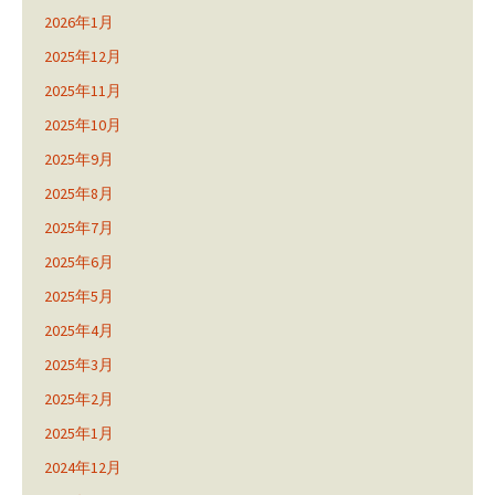
2026年1月
2025年12月
2025年11月
2025年10月
2025年9月
2025年8月
2025年7月
2025年6月
2025年5月
2025年4月
2025年3月
2025年2月
2025年1月
2024年12月