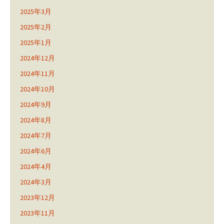
2025年3月
2025年2月
2025年1月
2024年12月
2024年11月
2024年10月
2024年9月
2024年8月
2024年7月
2024年6月
2024年4月
2024年3月
2023年12月
2023年11月