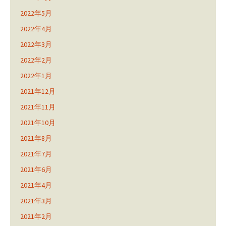
2022年5月
2022年4月
2022年3月
2022年2月
2022年1月
2021年12月
2021年11月
2021年10月
2021年8月
2021年7月
2021年6月
2021年4月
2021年3月
2021年2月