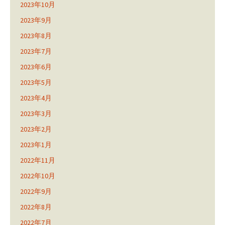
2023年10月
2023年9月
2023年8月
2023年7月
2023年6月
2023年5月
2023年4月
2023年3月
2023年2月
2023年1月
2022年11月
2022年10月
2022年9月
2022年8月
2022年7月