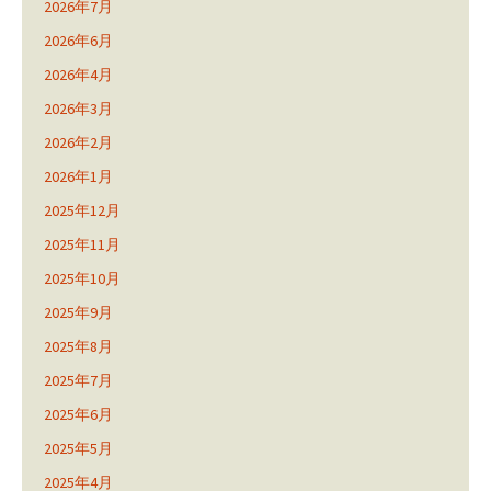
2026年7月
2026年6月
2026年4月
2026年3月
2026年2月
2026年1月
2025年12月
2025年11月
2025年10月
2025年9月
2025年8月
2025年7月
2025年6月
2025年5月
2025年4月