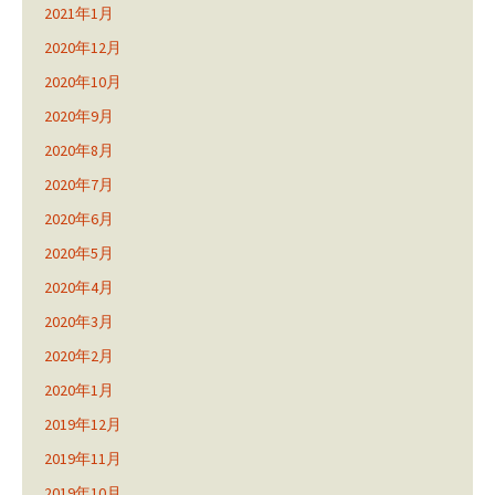
2021年1月
2020年12月
2020年10月
2020年9月
2020年8月
2020年7月
2020年6月
2020年5月
2020年4月
2020年3月
2020年2月
2020年1月
2019年12月
2019年11月
2019年10月