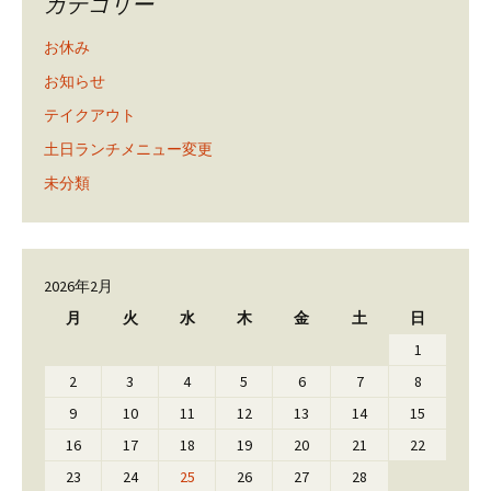
カテゴリー
お休み
お知らせ
テイクアウト
土日ランチメニュー変更
未分類
2026年2月
月
火
水
木
金
土
日
1
2
3
4
5
6
7
8
9
10
11
12
13
14
15
16
17
18
19
20
21
22
23
24
25
26
27
28