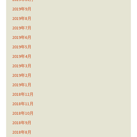
2019年9月
2019年8月
2019年7月
2019年6月
2019年5月
2019年4月
2019年3月
2019年2月
2019年1月
2018年12月
2018年11月
2018年10月
2018年9月
2018年8月