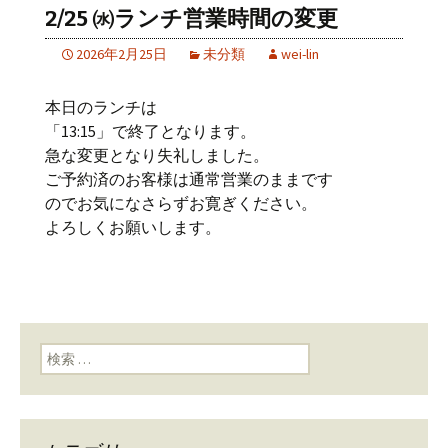
2/25 ㈬ランチ営業時間の変更
2026年2月25日
未分類
wei-lin
本日のランチは
「13:15」で終了となります。
急な変更となり失礼しました。
ご予約済のお客様は通常営業のままです
のでお気になさらずお寛ぎください。
よろしくお願いします。
検索: