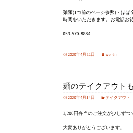
麺類(1つ前のページ参照)・ほ
時間をいただきます。お電話お待
053-570-8884
2020年4月22日
wei-lin
麺のテイクアウト
2020年4月14日
テイクアウト
1,200円弁当のご注文が少しず
大変ありがとうございます。