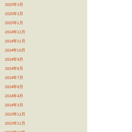
2025年3月
2025年2月
2025年1月
2024年12月
2024年11月
2024年10月
2024年9月
2024年8月
2024年7月
2024年6月
2024年4月
2024年3月
2023年12月
2023年11月