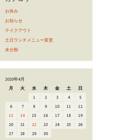
お休み
お知らせ
テイクアウト
土日ランチメニュー変更
未分類
2020年4月
月
火
水
木
金
土
日
1
2
3
4
5
6
7
8
9
10
11
12
13
14
15
16
17
18
19
20
21
22
23
24
25
26
27
28
29
30