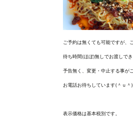
ご予約は無くても可能ですが、
待ち時間(ほぼ)無しでお渡しで
予告無く、変更・中止する事が
お電話お待ちしています(＾ｕ＾)
表示価格は基本税別です。