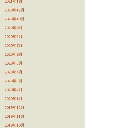
2021年1月
2020年12月
2020年10月
2020年9月
2020年8月
2020年7月
2020年6月
2020年5月
2020年4月
2020年3月
2020年2月
2020年1月
2019年12月
2019年11月
2019年10月