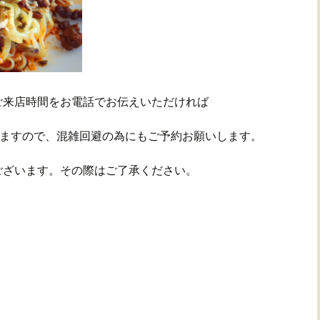
ご来店時間をお電話でお伝えいただければ
きますので、混雑回避の為にもご予約お願いします。
ございます。その際はご了承ください。