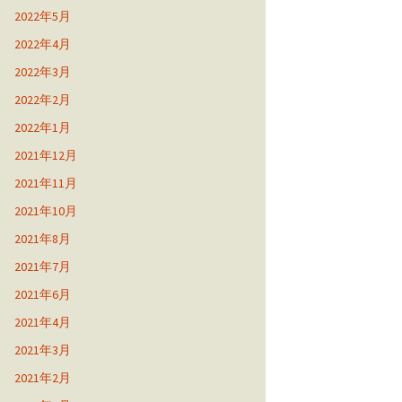
2022年5月
2022年4月
2022年3月
2022年2月
2022年1月
2021年12月
2021年11月
2021年10月
2021年8月
2021年7月
2021年6月
2021年4月
2021年3月
2021年2月