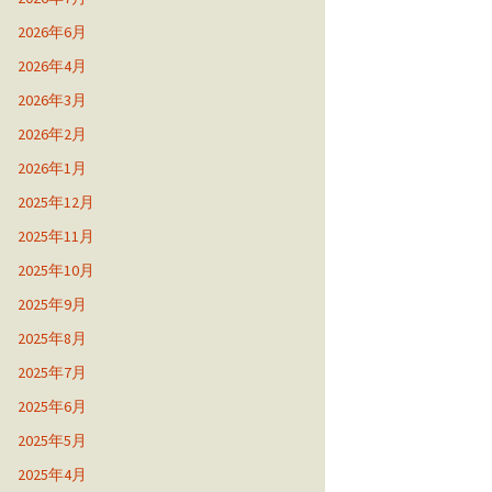
2026年6月
2026年4月
2026年3月
2026年2月
2026年1月
2025年12月
2025年11月
2025年10月
2025年9月
2025年8月
2025年7月
2025年6月
2025年5月
2025年4月