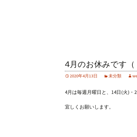
4月のお休みです（
2020年4月13日
未分類
we
4月は毎週月曜日と、14日(火)・
宜しくお願いします。