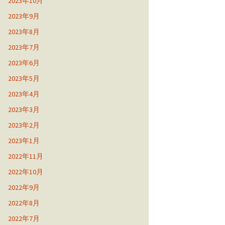
2023年10月
2023年9月
2023年8月
2023年7月
2023年6月
2023年5月
2023年4月
2023年3月
2023年2月
2023年1月
2022年11月
2022年10月
2022年9月
2022年8月
2022年7月