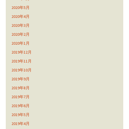
2020年5月
2020年4月
2020年3月
2020年2月
2020年1月
2019年12月
2019年11月
2019年10月
2019年9月
2019年8月
2019年7月
2019年6月
2019年5月
2019年4月