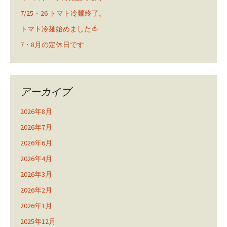
7/25・26 トマト冷麺終了。
トマト冷麺始めました🍅
7・8月の定休日です
アーカイブ
2026年8月
2026年7月
2026年6月
2026年4月
2026年3月
2026年2月
2026年1月
2025年12月