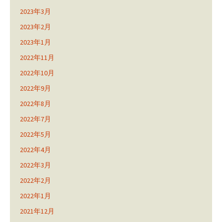
2023年3月
2023年2月
2023年1月
2022年11月
2022年10月
2022年9月
2022年8月
2022年7月
2022年5月
2022年4月
2022年3月
2022年2月
2022年1月
2021年12月