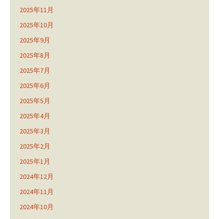
2025年11月
2025年10月
2025年9月
2025年8月
2025年7月
2025年6月
2025年5月
2025年4月
2025年3月
2025年2月
2025年1月
2024年12月
2024年11月
2024年10月