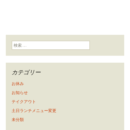
検索:
カテゴリー
お休み
お知らせ
テイクアウト
土日ランチメニュー変更
未分類