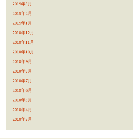
2019年3月
2019年2月
2019年1月
2018年12月
2018年11月
2018年10月
2018年9月
2018年8月
2018年7月
2018年6月
2018年5月
2018年4月
2018年3月