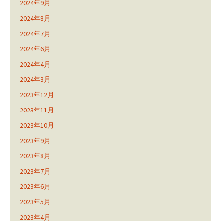
2024年9月
2024年8月
2024年7月
2024年6月
2024年4月
2024年3月
2023年12月
2023年11月
2023年10月
2023年9月
2023年8月
2023年7月
2023年6月
2023年5月
2023年4月