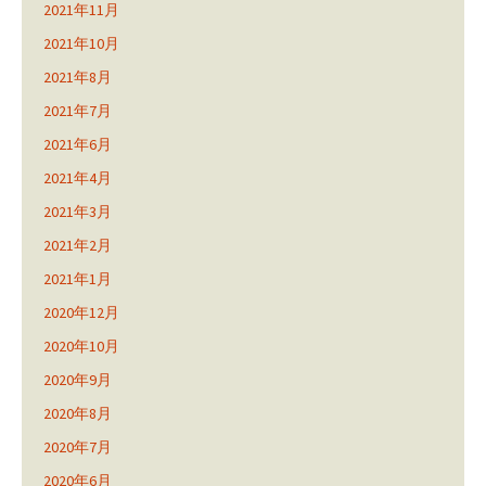
2021年11月
2021年10月
2021年8月
2021年7月
2021年6月
2021年4月
2021年3月
2021年2月
2021年1月
2020年12月
2020年10月
2020年9月
2020年8月
2020年7月
2020年6月