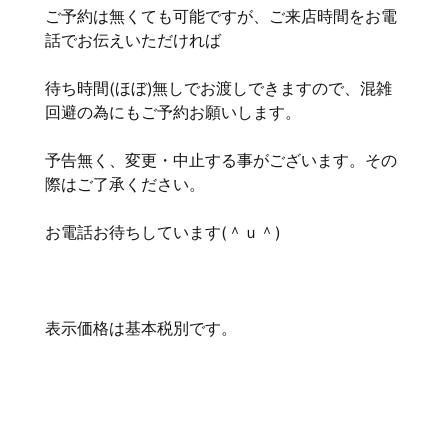
ご予約は無くても可能ですが、ご来店時間をお電
話でお伝えいただければ
待ち時間(ほぼ)無しでお渡しできますので、混雑
回避の為にもご予約お願いします。
予告無く、変更・中止する事がございます。その
際はご了承ください。
お電話お待ちしています(＾ｕ＾)
表示価格は基本税別です。