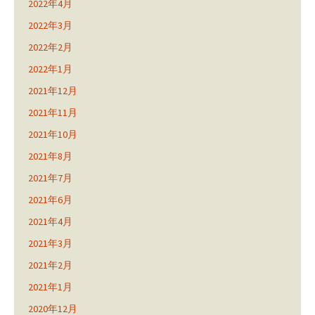
2022年4月
2022年3月
2022年2月
2022年1月
2021年12月
2021年11月
2021年10月
2021年8月
2021年7月
2021年6月
2021年4月
2021年3月
2021年2月
2021年1月
2020年12月