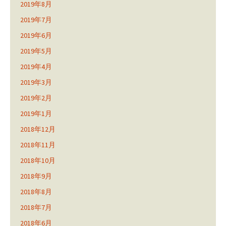
2019年8月
2019年7月
2019年6月
2019年5月
2019年4月
2019年3月
2019年2月
2019年1月
2018年12月
2018年11月
2018年10月
2018年9月
2018年8月
2018年7月
2018年6月