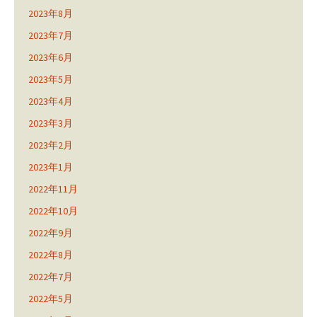
2023年8月
2023年7月
2023年6月
2023年5月
2023年4月
2023年3月
2023年2月
2023年1月
2022年11月
2022年10月
2022年9月
2022年8月
2022年7月
2022年5月