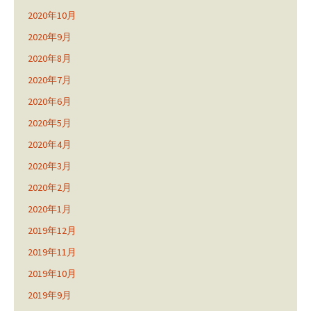
2020年10月
2020年9月
2020年8月
2020年7月
2020年6月
2020年5月
2020年4月
2020年3月
2020年2月
2020年1月
2019年12月
2019年11月
2019年10月
2019年9月