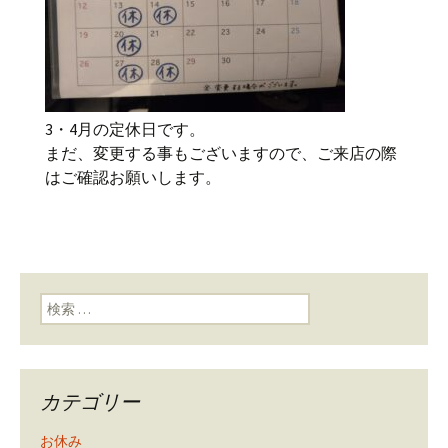
3・4月の定休日です。
まだ、変更する事もございますので、ご来店の際
はご確認お願いします。
検索:
カテゴリー
お休み