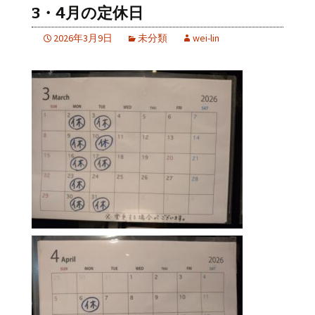
3・4月の定休日
2026年3月9日
未分類
wei-lin