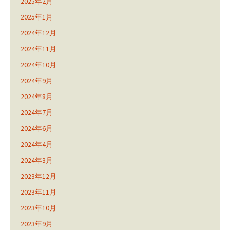
2025年2月
2025年1月
2024年12月
2024年11月
2024年10月
2024年9月
2024年8月
2024年7月
2024年6月
2024年4月
2024年3月
2023年12月
2023年11月
2023年10月
2023年9月