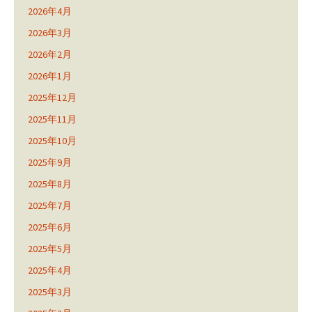
2026年4月
2026年3月
2026年2月
2026年1月
2025年12月
2025年11月
2025年10月
2025年9月
2025年8月
2025年7月
2025年6月
2025年5月
2025年4月
2025年3月