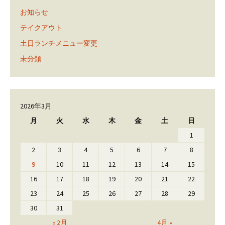
お知らせ
テイクアウト
土日ランチメニュー変更
未分類
2026年3月
月
火
水
木
金
土
日
1
2
3
4
5
6
7
8
9
10
11
12
13
14
15
16
17
18
19
20
21
22
23
24
25
26
27
28
29
30
31
« 2月
4月 »