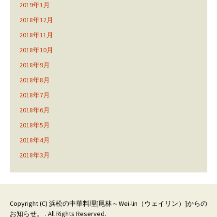
2019年1月
2018年12月
2018年11月
2018年10月
2018年9月
2018年8月
2018年7月
2018年6月
2018年5月
2018年4月
2018年3月
Copyright (C)
浜松の中華料理[尾林～Wei-lin（ウェイリン）]からの
お知らせ。
. All Rights Reserved.