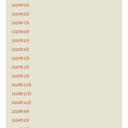
2025年9月
2025年8月
2025年7月
2025年6月
2025年5月
2025年4月
2025年3月
2025年2月
2025年1月
2024年12月
2024年11月
2024年10月
2024年9月
2024年8月