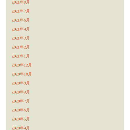
2021年8月
2021年7月
2021年6月
2021年4月
2021年3月
2021年2月
2021年1月
2020年12月
2020年10月
2020年9月
2020年8月
2020年7月
2020年6月
2020年5月
2020年4月