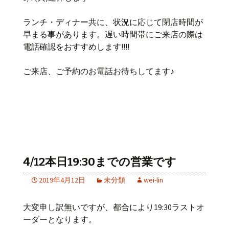
ランチ・ディナー共に、状況に応じて閉店時間が
早まる事があります。遅い時間帯にご来店の際は
電話確認をおすすめします!!!!
ご来店、ご予約のお電話お待ちしてます♪
4/12本日19:30までの営業です
2019年4月12日
未分類
wei-lin
大変申し訳無いですが、都合により19:30ラストオ
ーダーとなります。