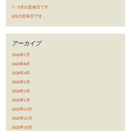
7・8月の定休日です
6月の定休日です。
アーカイブ
2026年7月
2026年6月
2026年4月
2026年3月
2026年2月
2026年1月
2025年12月
2025年11月
2025年10月