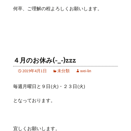
何卒、ご理解の程よろしくお願いします。
４月のお休み(-_-)zzz
2019年4月1日
未分類
wei-lin
毎週月曜日と９日(火)・２３日(火)
となっております。
宜しくお願いします。