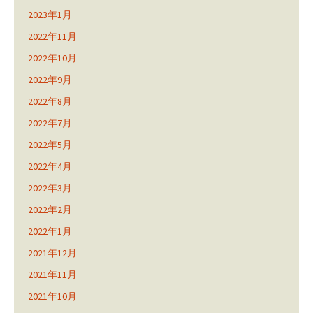
2023年1月
2022年11月
2022年10月
2022年9月
2022年8月
2022年7月
2022年5月
2022年4月
2022年3月
2022年2月
2022年1月
2021年12月
2021年11月
2021年10月