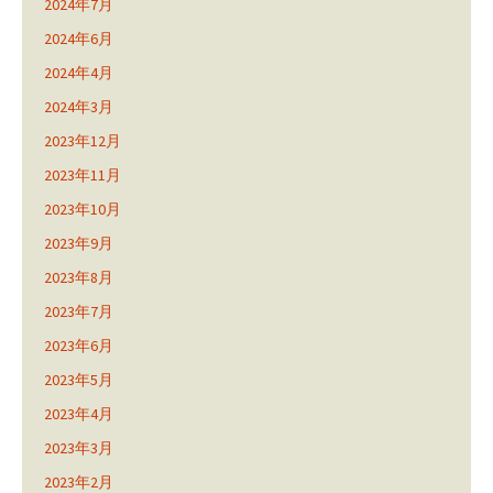
2024年7月
2024年6月
2024年4月
2024年3月
2023年12月
2023年11月
2023年10月
2023年9月
2023年8月
2023年7月
2023年6月
2023年5月
2023年4月
2023年3月
2023年2月