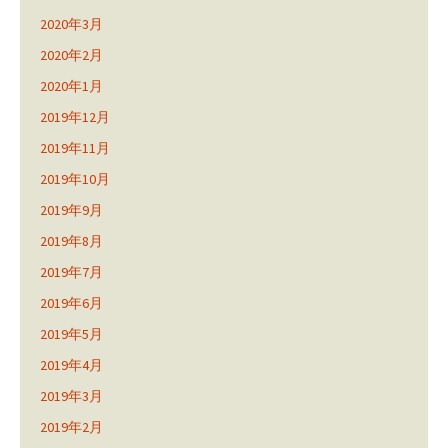
2020年3月
2020年2月
2020年1月
2019年12月
2019年11月
2019年10月
2019年9月
2019年8月
2019年7月
2019年6月
2019年5月
2019年4月
2019年3月
2019年2月