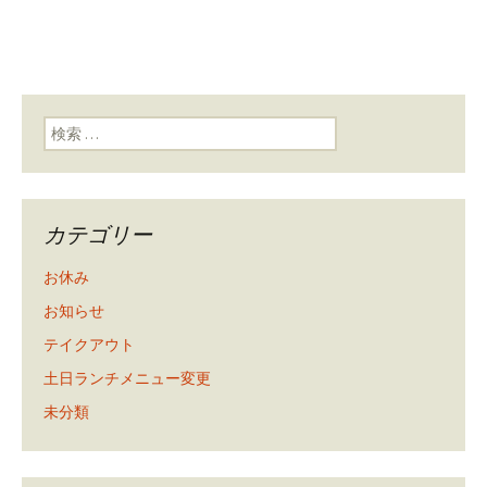
検索:
カテゴリー
お休み
お知らせ
テイクアウト
土日ランチメニュー変更
未分類