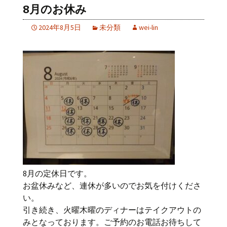
8月のお休み
2024年8月5日
未分類
wei-lin
8月の定休日です。
お盆休みなど、連休が多いのでお気を付けくださ
い。
引き続き、火曜木曜のディナーはテイクアウトの
みとなっております。ご予約のお電話お待ちして