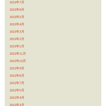
2023年7月
2023年6月
2023年5月
2023年4月
2023年3月
2023年2月
2023年1月
2022年11月
2022年10月
2022年9月
2022年8月
2022年7月
2022年5月
2022年4月
2022年3月