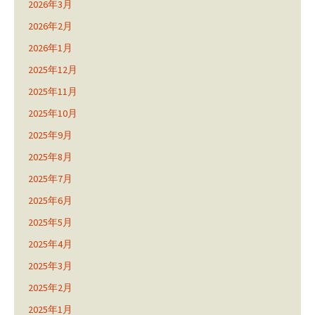
2026年3月
2026年2月
2026年1月
2025年12月
2025年11月
2025年10月
2025年9月
2025年8月
2025年7月
2025年6月
2025年5月
2025年4月
2025年3月
2025年2月
2025年1月