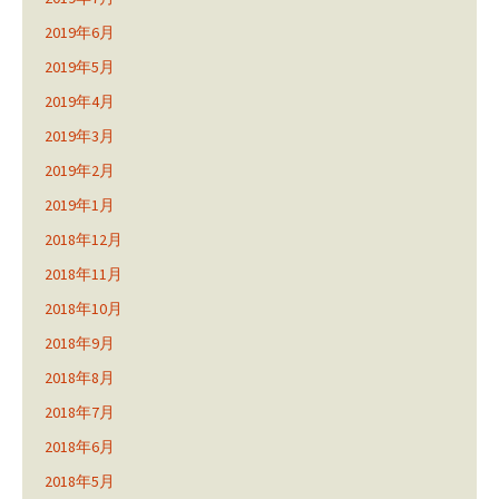
2019年6月
2019年5月
2019年4月
2019年3月
2019年2月
2019年1月
2018年12月
2018年11月
2018年10月
2018年9月
2018年8月
2018年7月
2018年6月
2018年5月