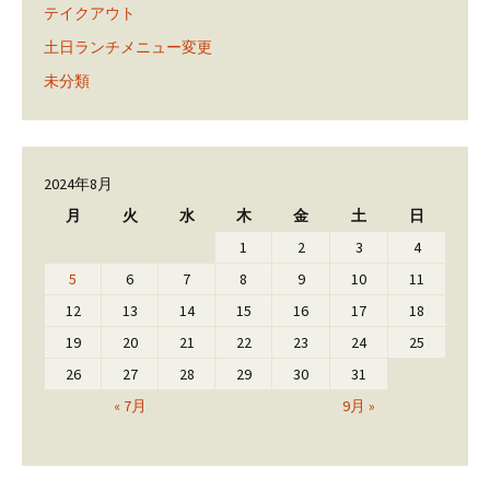
テイクアウト
土日ランチメニュー変更
未分類
2024年8月
月
火
水
木
金
土
日
1
2
3
4
5
6
7
8
9
10
11
12
13
14
15
16
17
18
19
20
21
22
23
24
25
26
27
28
29
30
31
« 7月
9月 »