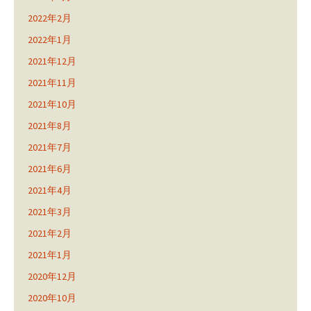
2022年2月
2022年1月
2021年12月
2021年11月
2021年10月
2021年8月
2021年7月
2021年6月
2021年4月
2021年3月
2021年2月
2021年1月
2020年12月
2020年10月