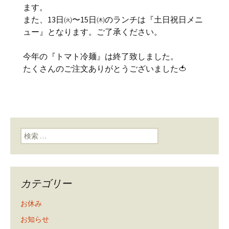
ます。
また、13日㈫〜15日㈭のランチは『土日祝日メニ
ュー』となります。ご了承ください。
今年の『トマト冷麺』は終了致しました。
たくさんのご注文ありがとうございました🍅
検索:
カテゴリー
お休み
お知らせ