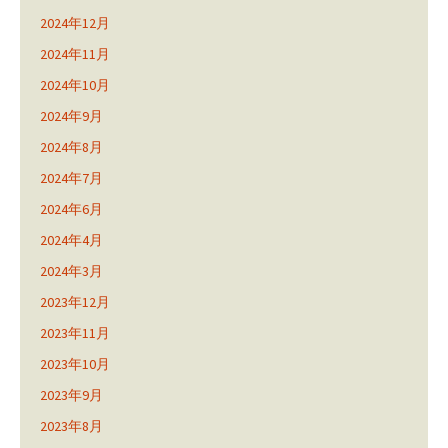
2024年12月
2024年11月
2024年10月
2024年9月
2024年8月
2024年7月
2024年6月
2024年4月
2024年3月
2023年12月
2023年11月
2023年10月
2023年9月
2023年8月