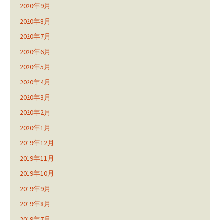
2020年9月
2020年8月
2020年7月
2020年6月
2020年5月
2020年4月
2020年3月
2020年2月
2020年1月
2019年12月
2019年11月
2019年10月
2019年9月
2019年8月
2019年7月