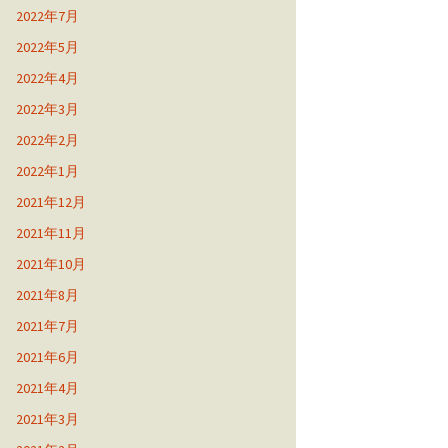
2022年7月
2022年5月
2022年4月
2022年3月
2022年2月
2022年1月
2021年12月
2021年11月
2021年10月
2021年8月
2021年7月
2021年6月
2021年4月
2021年3月