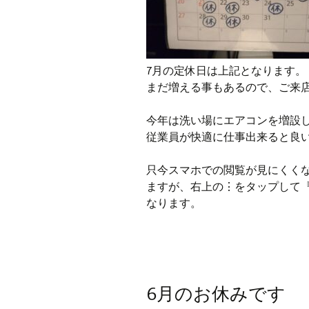
7月の定休日は上記となります。
まだ増える事もあるので、ご来
今年は洗い場にエアコンを増設
従業員が快適に仕事出来ると良いなぁ
只今スマホでの閲覧が見にくく
ますが、右上の⋮をタップして『
なります。
6月のお休みです