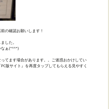
店前の確認お願いします！
しました。
(*^^*)
なってます場合があります。。ご迷惑おかけしてい
PC版サイト』を再度タップしてもらえる見やすく