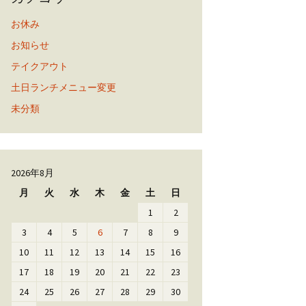
お休み
お知らせ
テイクアウト
土日ランチメニュー変更
未分類
2026年8月
月
火
水
木
金
土
日
1
2
3
4
5
6
7
8
9
10
11
12
13
14
15
16
17
18
19
20
21
22
23
24
25
26
27
28
29
30