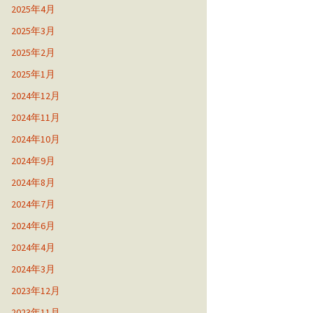
2025年4月
2025年3月
2025年2月
2025年1月
2024年12月
2024年11月
2024年10月
2024年9月
2024年8月
2024年7月
2024年6月
2024年4月
2024年3月
2023年12月
2023年11月