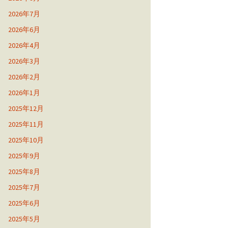
2026年7月
2026年6月
2026年4月
2026年3月
2026年2月
2026年1月
2025年12月
2025年11月
2025年10月
2025年9月
2025年8月
2025年7月
2025年6月
2025年5月