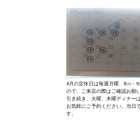
4月の定休日は毎週月曜、8㈫・
ので、ご来店の際はご確認お願
引き続き、火曜、木曜ディナー
お気軽にご予約ください。当日
す。