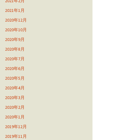
2021年2月
2021年1月
2020年12月
2020年10月
2020年9月
2020年8月
2020年7月
2020年6月
2020年5月
2020年4月
2020年3月
2020年2月
2020年1月
2019年12月
2019年11月