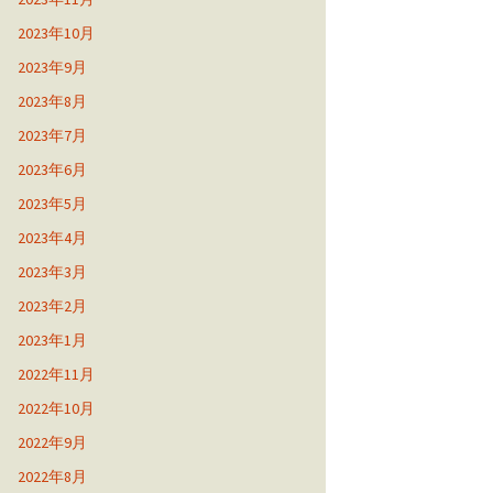
2023年10月
2023年9月
2023年8月
2023年7月
2023年6月
2023年5月
2023年4月
2023年3月
2023年2月
2023年1月
2022年11月
2022年10月
2022年9月
2022年8月