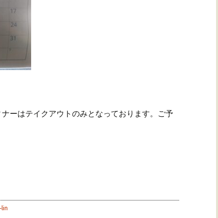
ィナーはテイクアウトのみとなっております。ご予
lin