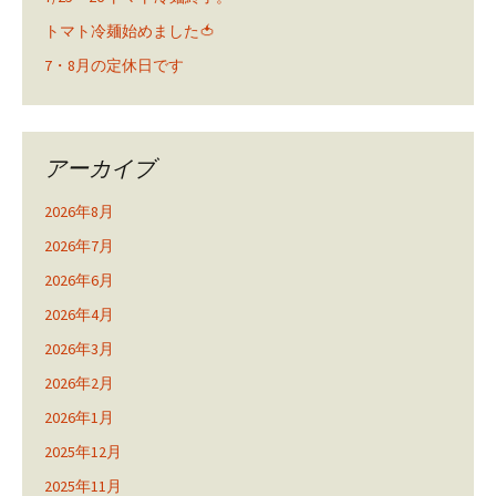
トマト冷麺始めました🍅
7・8月の定休日です
アーカイブ
2026年8月
2026年7月
2026年6月
2026年4月
2026年3月
2026年2月
2026年1月
2025年12月
2025年11月