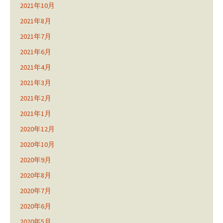
2021年10月
2021年8月
2021年7月
2021年6月
2021年4月
2021年3月
2021年2月
2021年1月
2020年12月
2020年10月
2020年9月
2020年8月
2020年7月
2020年6月
2020年5月