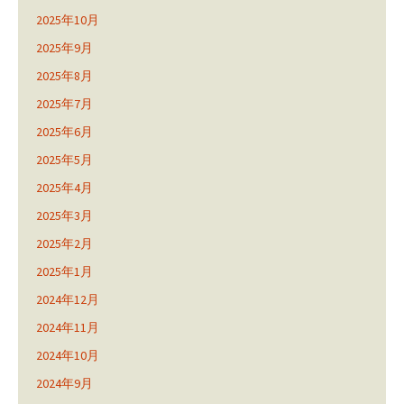
2025年10月
2025年9月
2025年8月
2025年7月
2025年6月
2025年5月
2025年4月
2025年3月
2025年2月
2025年1月
2024年12月
2024年11月
2024年10月
2024年9月