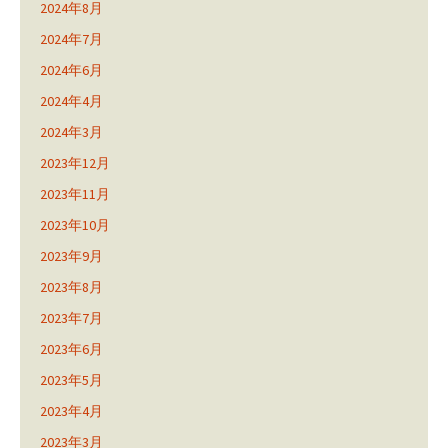
2024年8月
2024年7月
2024年6月
2024年4月
2024年3月
2023年12月
2023年11月
2023年10月
2023年9月
2023年8月
2023年7月
2023年6月
2023年5月
2023年4月
2023年3月