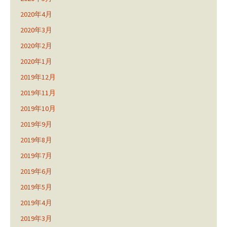
2020年4月
2020年3月
2020年2月
2020年1月
2019年12月
2019年11月
2019年10月
2019年9月
2019年8月
2019年7月
2019年6月
2019年5月
2019年4月
2019年3月