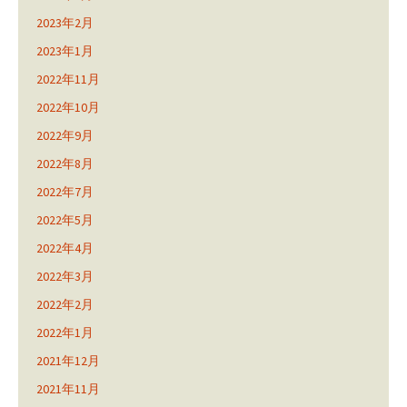
2023年2月
2023年1月
2022年11月
2022年10月
2022年9月
2022年8月
2022年7月
2022年5月
2022年4月
2022年3月
2022年2月
2022年1月
2021年12月
2021年11月