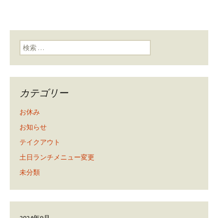
検索:
カテゴリー
お休み
お知らせ
テイクアウト
土日ランチメニュー変更
未分類