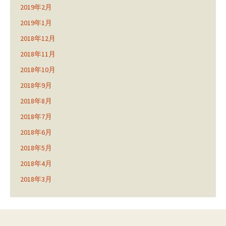
2019年2月
2019年1月
2018年12月
2018年11月
2018年10月
2018年9月
2018年8月
2018年7月
2018年6月
2018年5月
2018年4月
2018年3月