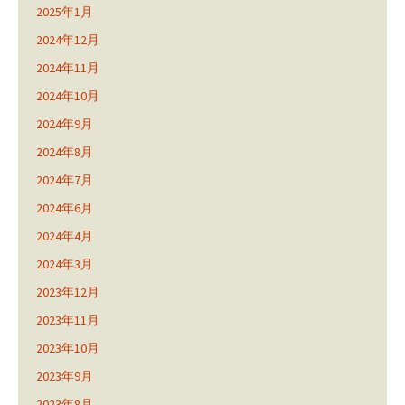
2025年1月
2024年12月
2024年11月
2024年10月
2024年9月
2024年8月
2024年7月
2024年6月
2024年4月
2024年3月
2023年12月
2023年11月
2023年10月
2023年9月
2023年8月