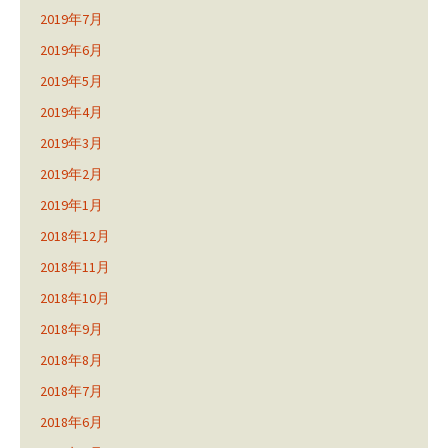
2019年7月
2019年6月
2019年5月
2019年4月
2019年3月
2019年2月
2019年1月
2018年12月
2018年11月
2018年10月
2018年9月
2018年8月
2018年7月
2018年6月