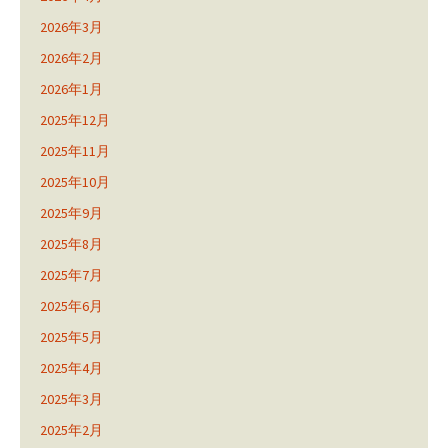
2026年3月
2026年2月
2026年1月
2025年12月
2025年11月
2025年10月
2025年9月
2025年8月
2025年7月
2025年6月
2025年5月
2025年4月
2025年3月
2025年2月