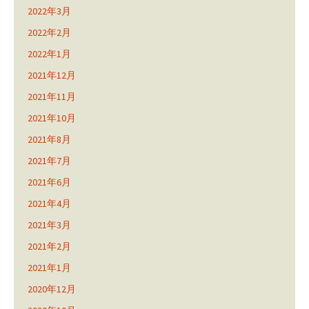
2022年3月
2022年2月
2022年1月
2021年12月
2021年11月
2021年10月
2021年8月
2021年7月
2021年6月
2021年4月
2021年3月
2021年2月
2021年1月
2020年12月