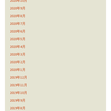
2020年10月
2020年9月
2020年8月
2020年7月
2020年6月
2020年5月
2020年4月
2020年3月
2020年2月
2020年1月
2019年12月
2019年11月
2019年10月
2019年9月
2019年8月