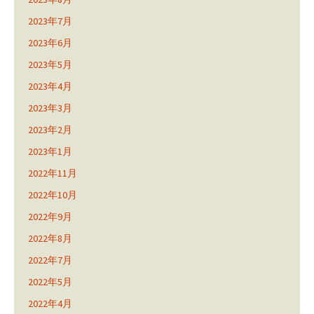
2023年7月
2023年6月
2023年5月
2023年4月
2023年3月
2023年2月
2023年1月
2022年11月
2022年10月
2022年9月
2022年8月
2022年7月
2022年5月
2022年4月