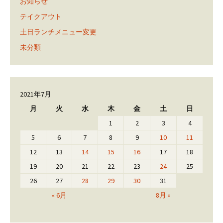
お知らせ
テイクアウト
土日ランチメニュー変更
未分類
2021年7月
月
火
水
木
金
土
日
1
2
3
4
5
6
7
8
9
10
11
12
13
14
15
16
17
18
19
20
21
22
23
24
25
26
27
28
29
30
31
« 6月
8月 »