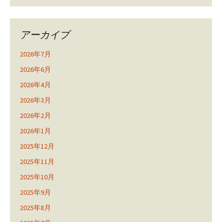
アーカイブ
2026年7月
2026年6月
2026年4月
2026年3月
2026年2月
2026年1月
2025年12月
2025年11月
2025年10月
2025年9月
2025年8月