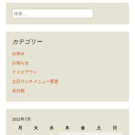
検索:
カテゴリー
お休み
お知らせ
テイクアウト
土日ランチメニュー変更
未分類
2021年7月
月
火
水
木
金
土
日