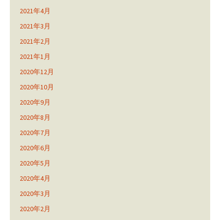
2021年4月
2021年3月
2021年2月
2021年1月
2020年12月
2020年10月
2020年9月
2020年8月
2020年7月
2020年6月
2020年5月
2020年4月
2020年3月
2020年2月