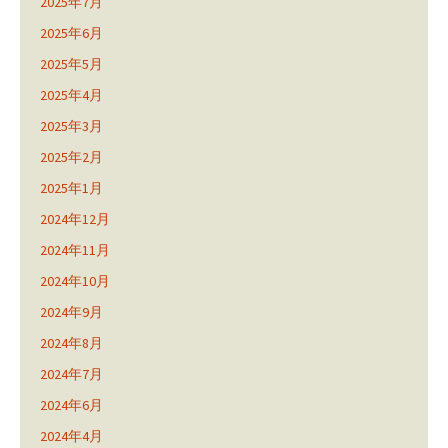
2025年7月
2025年6月
2025年5月
2025年4月
2025年3月
2025年2月
2025年1月
2024年12月
2024年11月
2024年10月
2024年9月
2024年8月
2024年7月
2024年6月
2024年4月