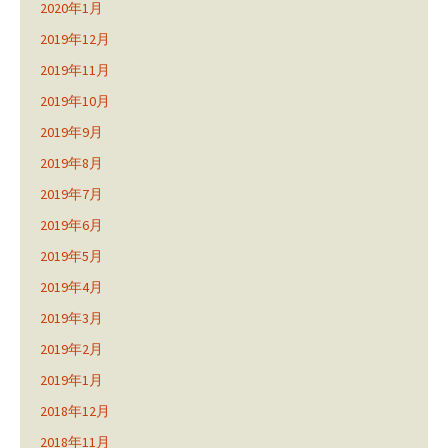
2020年1月
2019年12月
2019年11月
2019年10月
2019年9月
2019年8月
2019年7月
2019年6月
2019年5月
2019年4月
2019年3月
2019年2月
2019年1月
2018年12月
2018年11月