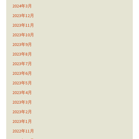
2024年3月
2023年12月
2023年11月
2023年10月
2023年9月
2023年8月
2023年7月
2023年6月
2023年5月
2023年4月
2023年3月
2023年2月
2023年1月
2022年11月