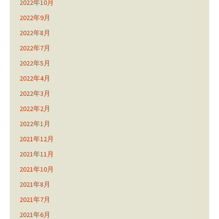
2022年10月
2022年9月
2022年8月
2022年7月
2022年5月
2022年4月
2022年3月
2022年2月
2022年1月
2021年12月
2021年11月
2021年10月
2021年8月
2021年7月
2021年6月